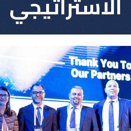
الاستراتيجي