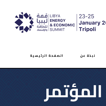
نبذة عن
الصفحة الرئيسية
 المؤتمر