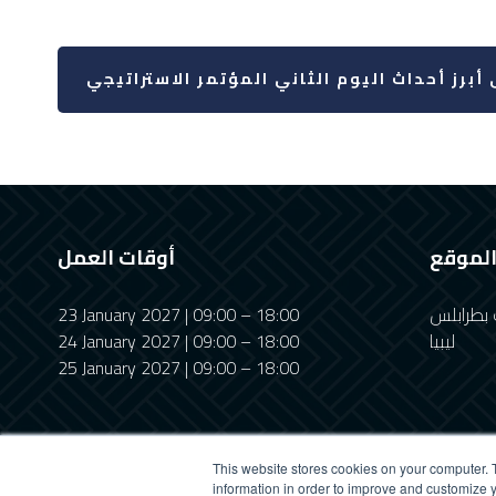
 أبرز أحداث اليوم الثاني المؤتمر الاستراتيجي
لموقع
أوقات العمل
 بطرابلس
23 January 2027 | 09:00 – 18:00
ليبيا
24 January 2027 | 09:00 – 18:00
25 January 2027 | 09:00 – 18:00
This website stores cookies on your computer. 
information in order to improve and customize y