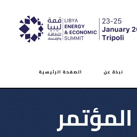
نبذة عن
الصفحة الرئيسية
 المؤتمر