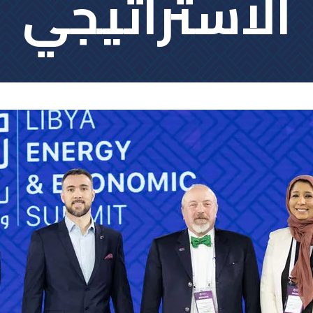
الاستراتيجي