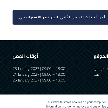
 أبرز أحداث اليوم الثاني المؤتمر الاستراتيجي
لموقع
أوقات العمل
 بطرابلس
23 January 2027 | 09:00 – 18:00
ليبيا
24 January 2027 | 09:00 – 18:00
25 January 2027 | 09:00 – 18:00
This website stores cookies on your computer. 
information in order to improve and customize y