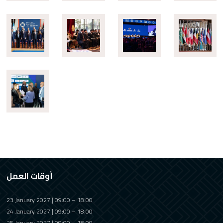
أوقات العمل
23 January 2027 | 09:00 – 18:00
24 January 2027 | 09:00 – 18:00
25 January 2027 | 09:00 – 18:00