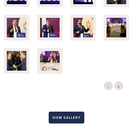
VIEW GALLERY