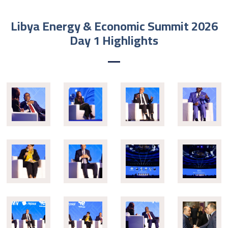
Libya Energy & Economic Summit 2026
Day 1 Highlights