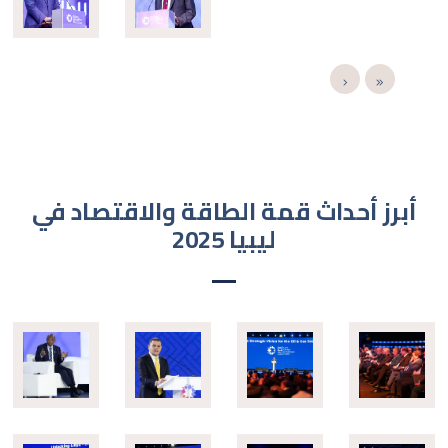
أبرز أحداث قمة الطاقة والاقتصاد في
ليبيا 2025