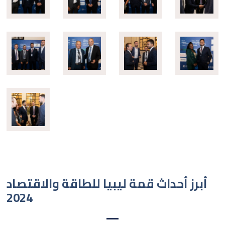
أبرز أحداث قمة ليبيا للطاقة والاقتصاد
2024