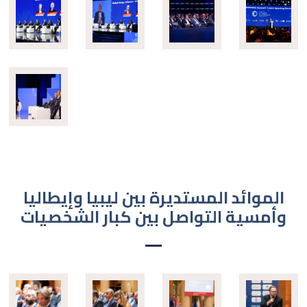
الموائد المستديرة بين ليبيا وإيطاليا
وأمسية التواصل بين كبار الشخصيات