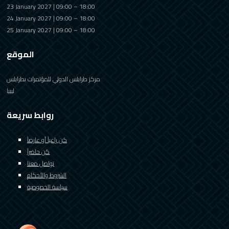
23 January 2027 | 09:00 – 18:00
24 January 2027 | 09:00 – 18:00
25 January 2027 | 09:00 – 18:00
الموقع
مركز طرابلس الدولي للمؤتمرات بطرابلس
ليبيا
روابط سريعة
كن راعياً أو عارضاً
كن حاضراً
تواصل معنا
الشروط والأحكام
سياسة الخصوصية